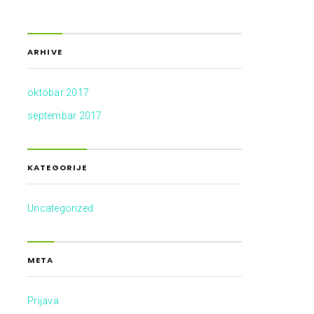
ARHIVE
oktobar 2017
septembar 2017
KATEGORIJE
Uncategorized
META
Prijava