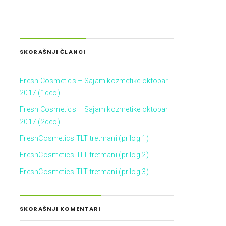
SKORAŠNJI ČLANCI
Fresh Cosmetics – Sajam kozmetike oktobar
2017 (1deo)
Fresh Cosmetics – Sajam kozmetike oktobar
2017 (2deo)
FreshCosmetics TLT tretmani (prilog 1)
FreshCosmetics TLT tretmani (prilog 2)
FreshCosmetics TLT tretmani (prilog 3)
SKORAŠNJI KOMENTARI